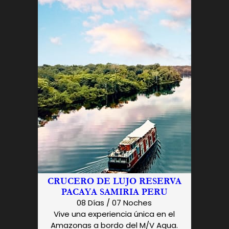
CRUCERO DE LUJO RESERVA
PACAYA SAMIRIA PERU
08 Días / 07 Noches
Vive una experiencia única en el
Amazonas a bordo del M/V Aqua.