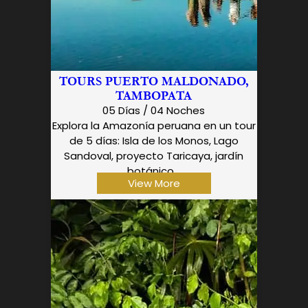
TOURS PUERTO MALDONADO,
TAMBOPATA
05 Días / 04 Noches
Explora la Amazonía peruana en un tour
de 5 días: Isla de los Monos, Lago
Sandoval, proyecto Taricaya, jardín
botánico...
View More