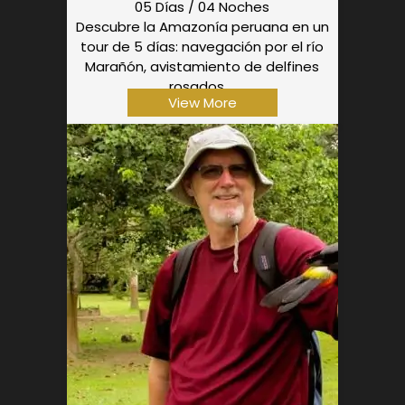
05 Días / 04 Noches
Descubre la Amazonía peruana en un
tour de 5 días: navegación por el río
Marañón, avistamiento de delfines
rosados,...
View More