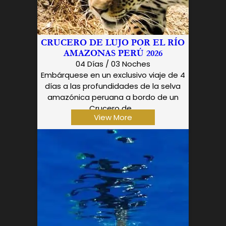
CRUCERO DE LUJO POR EL RÍO
AMAZONAS PERÚ 2026
04 Días / 03 Noches
Embárquese en un exclusivo viaje de 4
días a las profundidades de la selva
amazónica peruana a bordo de un
Crucero de...
View More