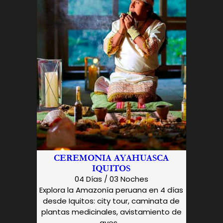
CEREMONIA AYAHUASCA
IQUITOS
04 Días / 03 Noches
Explora la Amazonía peruana en 4 días
desde Iquitos: city tour, caminata de
plantas medicinales, avistamiento de
aves,...