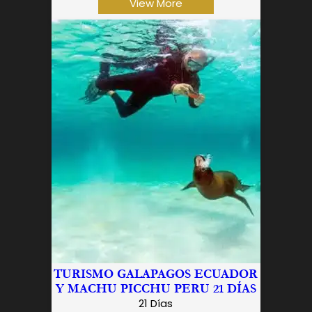
View More
TURISMO GALAPAGOS ECUADOR
Y MACHU PICCHU PERU 21 DÍAS
21 Días