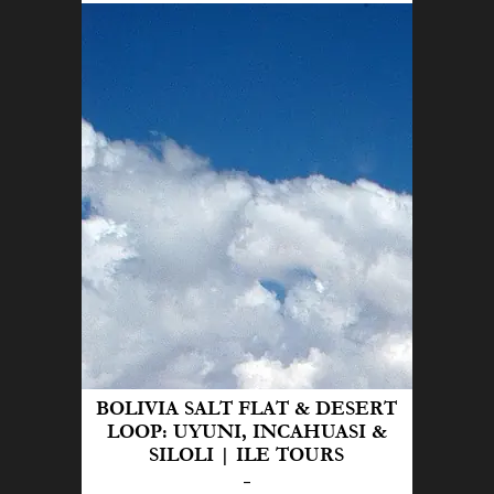
BOLIVIA SALT FLAT & DESERT
LOOP: UYUNI, INCAHUASI &
SILOLI | ILE TOURS
-