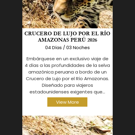
CRUCERO DE LUJO POR EL RÍO
AMAZONAS PERÚ 2026
04 Días / 03 Noches
Embárquese en un exclusivo viaje de
4 días a las profundidades de la selva
amazónica peruana a bordo de un
Crucero de Lujo por el Río Amazonas.
Diseñado para viajeros
estadounidenses exigentes que...
View More