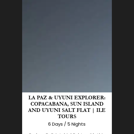
LA PAZ & UYUNI EXPLORER:
COPACABANA, SUN ISLAND
AND UYUNI SALT FLAT | ILE
TOURS
6 Days / 5 Nights