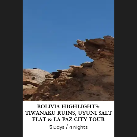
BOLIVIA HIGHLIGHTS:
TIWANAKU RUINS, UYUNI SALT
FLAT & LA PAZ CITY TOUR
5 Days / 4 Nights