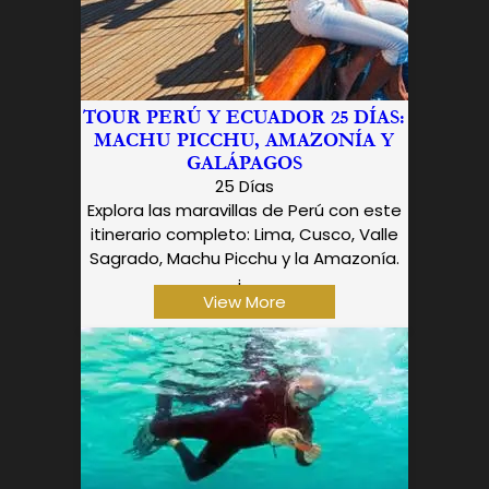
TOUR PERÚ Y ECUADOR 25 DÍAS:
MACHU PICCHU, AMAZONÍA Y
GALÁPAGOS
25 Días
Explora las maravillas de Perú con este
itinerario completo: Lima, Cusco, Valle
Sagrado, Machu Picchu y la Amazonía.
¡...
View More