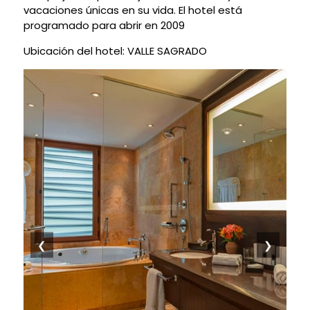
vacaciones únicas en su vida. El hotel está
programado para abrir en 2009
Ubicación del hotel: VALLE SAGRADO
❮
❯