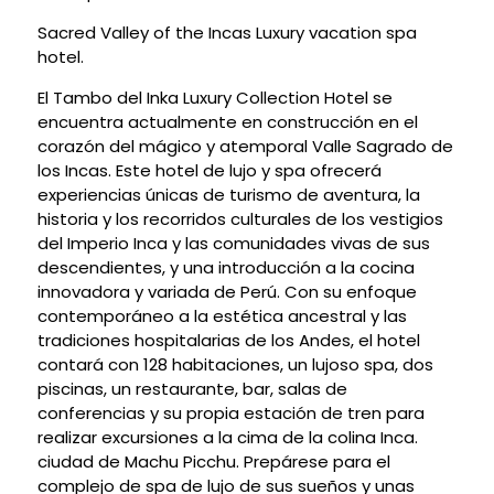
Sacred Valley of the Incas Luxury vacation spa
hotel.
El Tambo del Inka Luxury Collection Hotel se
encuentra actualmente en construcción en el
corazón del mágico y atemporal Valle Sagrado de
los Incas. Este hotel de lujo y spa ofrecerá
experiencias únicas de turismo de aventura, la
historia y los recorridos culturales de los vestigios
del Imperio Inca y las comunidades vivas de sus
descendientes, y una introducción a la cocina
innovadora y variada de Perú. Con su enfoque
contemporáneo a la estética ancestral y las
tradiciones hospitalarias de los Andes, el hotel
contará con 128 habitaciones, un lujoso spa, dos
piscinas, un restaurante, bar, salas de
conferencias y su propia estación de tren para
realizar excursiones a la cima de la colina Inca.
ciudad de Machu Picchu. Prepárese para el
complejo de spa de lujo de sus sueños y unas