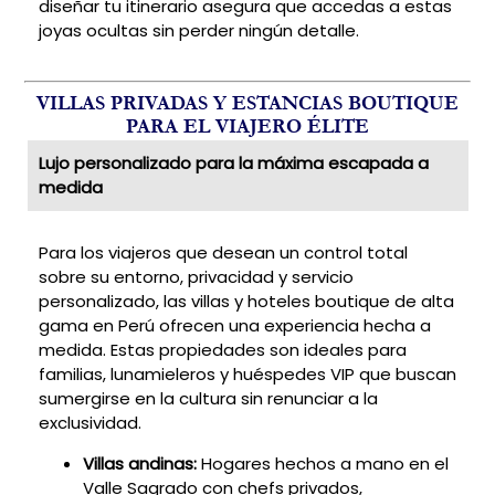
diseñar tu itinerario asegura que accedas a estas
joyas ocultas sin perder ningún detalle.
VILLAS PRIVADAS Y ESTANCIAS BOUTIQUE
PARA EL VIAJERO ÉLITE
Lujo personalizado para la máxima escapada a
medida
Para los viajeros que desean un control total
sobre su entorno, privacidad y servicio
personalizado, las villas y hoteles boutique de alta
gama en Perú ofrecen una experiencia hecha a
medida. Estas propiedades son ideales para
familias, lunamieleros y huéspedes VIP que buscan
sumergirse en la cultura sin renunciar a la
exclusividad.
Villas andinas:
Hogares hechos a mano en el
Valle Sagrado con chefs privados,