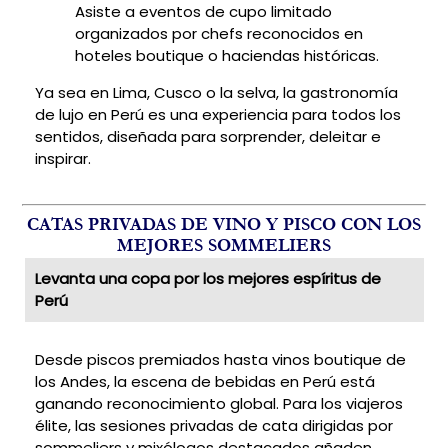
Asiste a eventos de cupo limitado
organizados por chefs reconocidos en
hoteles boutique o haciendas históricas.
Ya sea en Lima, Cusco o la selva, la gastronomía
de lujo en Perú es una experiencia para todos los
sentidos, diseñada para sorprender, deleitar e
inspirar.
CATAS PRIVADAS DE VINO Y PISCO CON LOS
MEJORES SOMMELIERS
Levanta una copa por los mejores espíritus de
Perú
Desde piscos premiados hasta vinos boutique de
los Andes, la escena de bebidas en Perú está
ganando reconocimiento global. Para los viajeros
élite, las sesiones privadas de cata dirigidas por
sommeliers y mixólogos destacados añaden