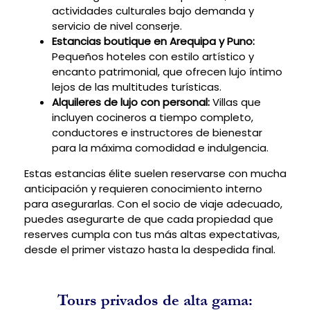
actividades culturales bajo demanda y
servicio de nivel conserje.
Estancias boutique en Arequipa y Puno:
Pequeños hoteles con estilo artístico y
encanto patrimonial, que ofrecen lujo íntimo
lejos de las multitudes turísticas.
Alquileres de lujo con personal:
Villas que
incluyen cocineros a tiempo completo,
conductores e instructores de bienestar
para la máxima comodidad e indulgencia.
Estas estancias élite suelen reservarse con mucha
anticipación y requieren conocimiento interno
para asegurarlas. Con el socio de viaje adecuado,
puedes asegurarte de que cada propiedad que
reserves cumpla con tus más altas expectativas,
desde el primer vistazo hasta la despedida final.
Tours privados de alta gama: