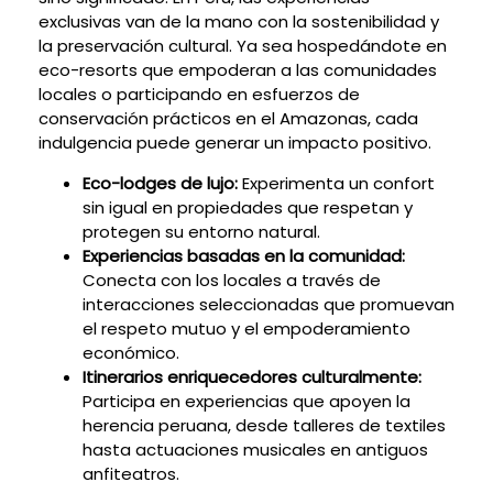
exclusivas van de la mano con la sostenibilidad y
la preservación cultural. Ya sea hospedándote en
eco-resorts que empoderan a las comunidades
locales o participando en esfuerzos de
conservación prácticos en el Amazonas, cada
indulgencia puede generar un impacto positivo.
Eco-lodges de lujo:
Experimenta un confort
sin igual en propiedades que respetan y
protegen su entorno natural.
Experiencias basadas en la comunidad:
Conecta con los locales a través de
interacciones seleccionadas que promuevan
el respeto mutuo y el empoderamiento
económico.
Itinerarios enriquecedores culturalmente:
Participa en experiencias que apoyen la
herencia peruana, desde talleres de textiles
hasta actuaciones musicales en antiguos
anfiteatros.