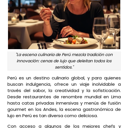
"La escena culinaria de Perú mezcla tradición con
innovación: cenas de lujo que deleitan todos los
sentidos."
Perú es un destino culinario global, y para quienes
buscan indulgencia, ofrece un viaje inolvidable a
través del sabor, la creatividad y la sofisticación.
Desde restaurantes de renombre mundial en Lima
hasta catas privadas inmersivas y menús de fusión
gourmet en los Andes, la escena gastronómica de
lujo en Perú es tan diversa como deliciosa.
Con acceso a algunos de los mejores chefs y