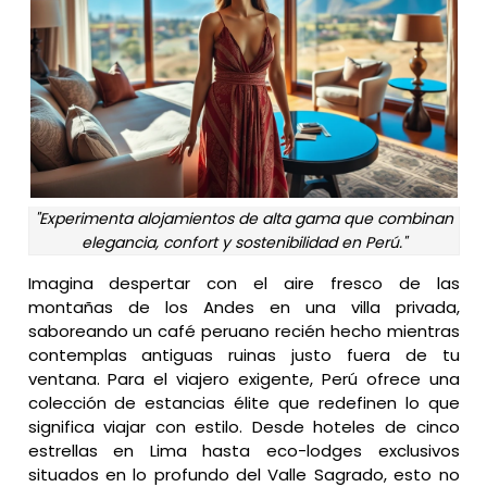
"Experimenta alojamientos de alta gama que combinan
elegancia, confort y sostenibilidad en Perú."
Imagina despertar con el aire fresco de las
montañas de los Andes en una villa privada,
saboreando un café peruano recién hecho mientras
contemplas antiguas ruinas justo fuera de tu
ventana. Para el viajero exigente, Perú ofrece una
colección de estancias élite que redefinen lo que
significa viajar con estilo. Desde hoteles de cinco
estrellas en Lima hasta eco-lodges exclusivos
situados en lo profundo del Valle Sagrado, esto no