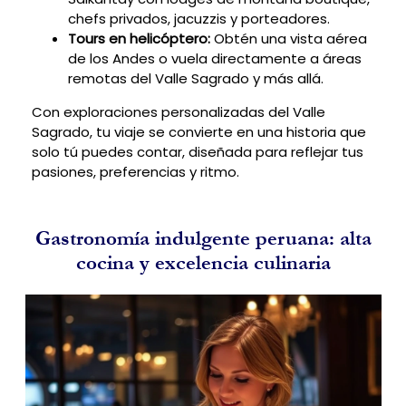
chefs privados, jacuzzis y porteadores.
Tours en helicóptero:
Obtén una vista aérea
de los Andes o vuela directamente a áreas
remotas del Valle Sagrado y más allá.
Con exploraciones personalizadas del Valle
Sagrado, tu viaje se convierte en una historia que
solo tú puedes contar, diseñada para reflejar tus
pasiones, preferencias y ritmo.
Gastronomía indulgente peruana: alta
cocina y excelencia culinaria