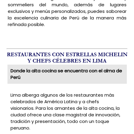
sommeliers del mundo, además de lugares
exclusivos y menús personalizados, puedes saborear
la excelencia culinaria de Perú de la manera más
refinada posible.
RESTAURANTES CON ESTRELLAS MICHELIN
Y CHEFS CÉLEBRES EN LIMA
Donde la alta cocina se encuentra con el alma de
Perú
Lima alberga algunos de los restaurantes más
celebrados de América Latina y a chefs
visionarios. Para los amantes de la alta cocina, la
ciudad ofrece una clase magistral de innovación,
tradición y presentación, todo con un toque
peruano.