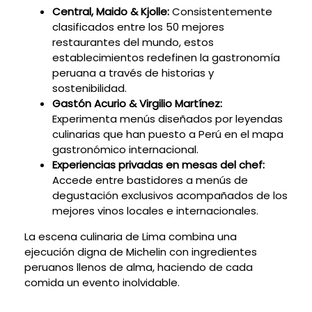
Central, Maido & Kjolle:
Consistentemente
clasificados entre los 50 mejores
restaurantes del mundo, estos
establecimientos redefinen la gastronomía
peruana a través de historias y
sostenibilidad.
Gastón Acurio & Virgilio Martínez:
Experimenta menús diseñados por leyendas
culinarias que han puesto a Perú en el mapa
gastronómico internacional.
Experiencias privadas en mesas del chef:
Accede entre bastidores a menús de
degustación exclusivos acompañados de los
mejores vinos locales e internacionales.
La escena culinaria de Lima combina una
ejecución digna de Michelin con ingredientes
peruanos llenos de alma, haciendo de cada
comida un evento inolvidable.