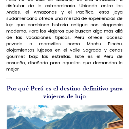
navegación
disfrutar de lo extraordinario. Ubicado entre los
Andes, el Amazonas y el Pacífico, esta joya
sudamericana ofrece una mezcla de experiencias de
lujo que combinan historia antigua con elegancia
moderna. Para los viajeros que buscan algo más allá
de las vacaciones típicas, Perú ofrece acceso
privado a maravillas como Machu Picchu,
alojamientos lujosos en el Valle Sagrado y cenas
gourmet bajo las estrellas. Este es el Perú de
ensueño, diseñado para aquellos que demandan lo
mejor.
Por qué Perú es el destino definitivo para
viajeros de lujo