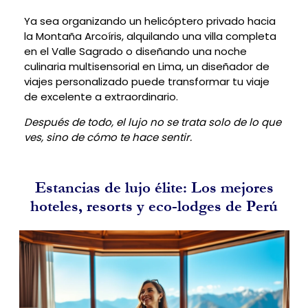
Ya sea organizando un helicóptero privado hacia
la Montaña Arcoíris, alquilando una villa completa
en el Valle Sagrado o diseñando una noche
culinaria multisensorial en Lima, un diseñador de
viajes personalizado puede transformar tu viaje
de excelente a extraordinario.
Después de todo, el lujo no se trata solo de lo que
ves, sino de cómo te hace sentir.
Estancias de lujo élite: Los mejores
hoteles, resorts y eco-lodges de Perú