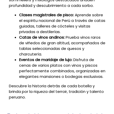
profundidad y descubrimiento a cada sorbo.
Clases magistrales de pisco:
Aprende sobre
el espíritu nacional de Perú a través de catas
guiadas, talleres de cócteles y visitas
privadas a destilerías.
Catas de vinos andinos:
Prueba vinos raros
de viñedos de gran altitud, acompañados de
tablas seleccionadas de quesos y
charcutería.
Eventos de maridaje de lujo:
Disfruta de
cenas de varios platos con vinos y piscos
perfectamente combinados, organizadas en
elegantes mansiones o bodegas exclusivas.
Descubre la historia detrás de cada botella y
brinda por la riqueza del terroir, tradición y talento
peruano.