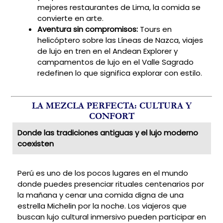
mejores restaurantes de Lima, la comida se
convierte en arte.
Aventura sin compromisos:
Tours en
helicóptero sobre las Líneas de Nazca, viajes
de lujo en tren en el Andean Explorer y
campamentos de lujo en el Valle Sagrado
redefinen lo que significa explorar con estilo.
LA MEZCLA PERFECTA: CULTURA Y
CONFORT
Donde las tradiciones antiguas y el lujo moderno
coexisten
Perú es uno de los pocos lugares en el mundo
donde puedes presenciar rituales centenarios por
la mañana y cenar una comida digna de una
estrella Michelin por la noche. Los viajeros que
buscan lujo cultural inmersivo pueden participar en