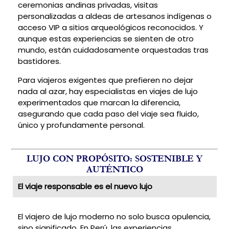
ceremonias andinas privadas, visitas
personalizadas a aldeas de artesanos indígenas o
acceso VIP a sitios arqueológicos reconocidos. Y
aunque estas experiencias se sienten de otro
mundo, están cuidadosamente orquestadas tras
bastidores.
Para viajeros exigentes que prefieren no dejar
nada al azar, hay especialistas en viajes de lujo
experimentados que marcan la diferencia,
asegurando que cada paso del viaje sea fluido,
único y profundamente personal.
LUJO CON PROPÓSITO: SOSTENIBLE Y
AUTÉNTICO
El viaje responsable es el nuevo lujo
El viajero de lujo moderno no solo busca opulencia,
sino significado. En Perú, las experiencias