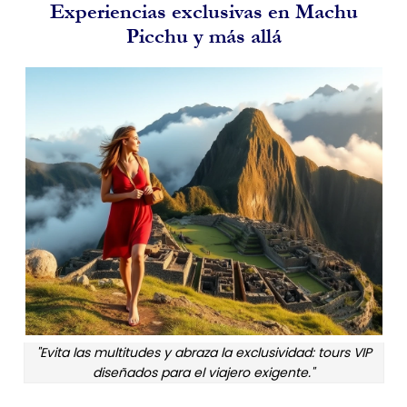
Experiencias exclusivas en Machu
Picchu y más allá
"Evita las multitudes y abraza la exclusividad: tours VIP
diseñados para el viajero exigente."