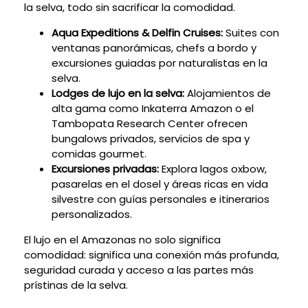
la selva, todo sin sacrificar la comodidad.
Aqua Expeditions & Delfin Cruises:
Suites con
ventanas panorámicas, chefs a bordo y
excursiones guiadas por naturalistas en la
selva.
Lodges de lujo en la selva:
Alojamientos de
alta gama como Inkaterra Amazon o el
Tambopata Research Center ofrecen
bungalows privados, servicios de spa y
comidas gourmet.
Excursiones privadas:
Explora lagos oxbow,
pasarelas en el dosel y áreas ricas en vida
silvestre con guías personales e itinerarios
personalizados.
El lujo en el Amazonas no solo significa
comodidad: significa una conexión más profunda,
seguridad curada y acceso a las partes más
prístinas de la selva.