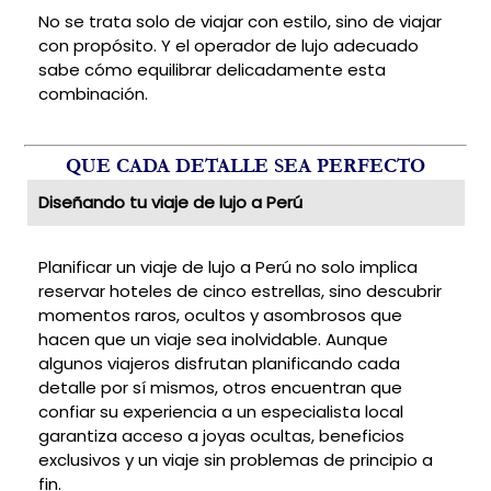
No se trata solo de viajar con estilo, sino de viajar
con propósito. Y el operador de lujo adecuado
sabe cómo equilibrar delicadamente esta
combinación.
QUE CADA DETALLE SEA PERFECTO
Diseñando tu viaje de lujo a Perú
Planificar un viaje de lujo a Perú no solo implica
reservar hoteles de cinco estrellas, sino descubrir
momentos raros, ocultos y asombrosos que
hacen que un viaje sea inolvidable. Aunque
algunos viajeros disfrutan planificando cada
detalle por sí mismos, otros encuentran que
confiar su experiencia a un especialista local
garantiza acceso a joyas ocultas, beneficios
exclusivos y un viaje sin problemas de principio a
fin.