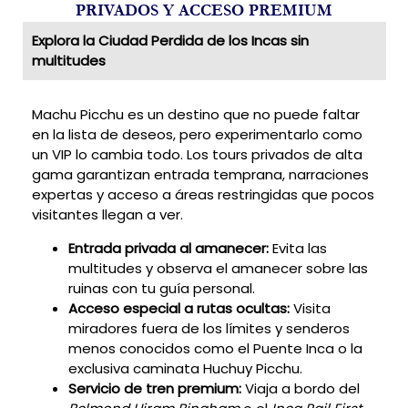
PRIVADOS Y ACCESO PREMIUM
Explora la Ciudad Perdida de los Incas sin
multitudes
Machu Picchu es un destino que no puede faltar
en la lista de deseos, pero experimentarlo como
un VIP lo cambia todo. Los tours privados de alta
gama garantizan entrada temprana, narraciones
expertas y acceso a áreas restringidas que pocos
visitantes llegan a ver.
Entrada privada al amanecer:
Evita las
multitudes y observa el amanecer sobre las
ruinas con tu guía personal.
Acceso especial a rutas ocultas:
Visita
miradores fuera de los límites y senderos
menos conocidos como el Puente Inca o la
exclusiva caminata Huchuy Picchu.
Servicio de tren premium:
Viaja a bordo del