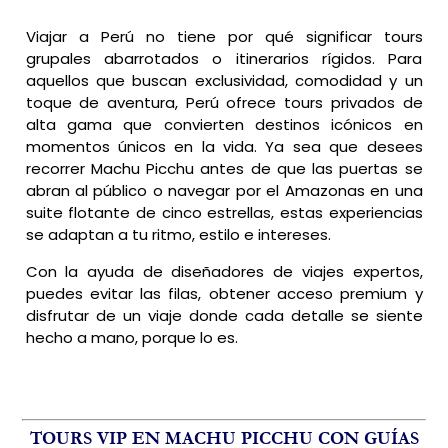
Viajar a Perú no tiene por qué significar tours
grupales abarrotados o itinerarios rígidos. Para
aquellos que buscan exclusividad, comodidad y un
toque de aventura, Perú ofrece tours privados de
alta gama que convierten destinos icónicos en
momentos únicos en la vida. Ya sea que desees
recorrer Machu Picchu antes de que las puertas se
abran al público o navegar por el Amazonas en una
suite flotante de cinco estrellas, estas experiencias
se adaptan a tu ritmo, estilo e intereses.
Con la ayuda de diseñadores de viajes expertos,
puedes evitar las filas, obtener acceso premium y
disfrutar de un viaje donde cada detalle se siente
hecho a mano, porque lo es.
TOURS VIP EN MACHU PICCHU CON GUÍAS