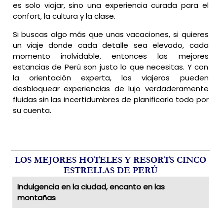
es solo viajar, sino una experiencia curada para el
confort, la cultura y la clase.
Si buscas algo más que unas vacaciones, si quieres
un viaje donde cada detalle sea elevado, cada
momento inolvidable, entonces las mejores
estancias de Perú son justo lo que necesitas. Y con
la orientación experta, los viajeros pueden
desbloquear experiencias de lujo verdaderamente
fluidas sin las incertidumbres de planificarlo todo por
su cuenta.
LOS MEJORES HOTELES Y RESORTS CINCO
ESTRELLAS DE PERÚ
Indulgencia en la ciudad, encanto en las
montañas