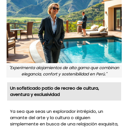
"Experimenta alojamientos de alta gama que combinan
elegancia, confort y sostenibilidad en Perú."
Un sofisticado patio de recreo de cultura,
aventura y exclusividad
Ya sea que seas un explorador intrépido, un
amante del arte y la cultura o alguien
simplemente en busca de una relajación exquisita,