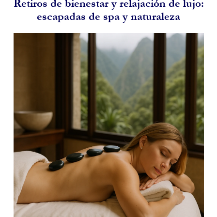
Retiros de bienestar y relajación de lujo:
escapadas de spa y naturaleza