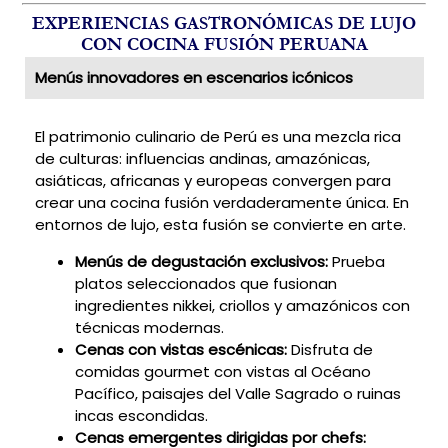
EXPERIENCIAS GASTRONÓMICAS DE LUJO
CON COCINA FUSIÓN PERUANA
Menús innovadores en escenarios icónicos
El patrimonio culinario de Perú es una mezcla rica
de culturas: influencias andinas, amazónicas,
asiáticas, africanas y europeas convergen para
crear una cocina fusión verdaderamente única. En
entornos de lujo, esta fusión se convierte en arte.
Menús de degustación exclusivos:
Prueba
platos seleccionados que fusionan
ingredientes nikkei, criollos y amazónicos con
técnicas modernas.
Cenas con vistas escénicas:
Disfruta de
comidas gourmet con vistas al Océano
Pacífico, paisajes del Valle Sagrado o ruinas
incas escondidas.
Cenas emergentes dirigidas por chefs: