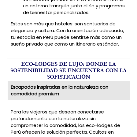
un entorno tranquilo junto al río y programas
de bienestar personalizados.
Estos son más que hoteles: son santuarios de
elegancia y cultura. Con la orientación adecuada,
tu estadía en Perú puede sentirse más como un
sueño privado que como un itinerario estándar.
ECO-LODGES DE LUJO: DONDE LA
SOSTENIBILIDAD SE ENCUENTRA CON LA
SOFISTICACIÓN
Escapadas inspiradas en la naturaleza con
comodidad premium
Para los viajeros que desean conectarse
profundamente con la naturaleza sin
comprometer la comodidad, los eco-lodges de
Perú ofrecen la solución perfecta. Ocultos en