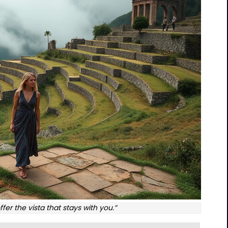
offer the vista that stays with you.”