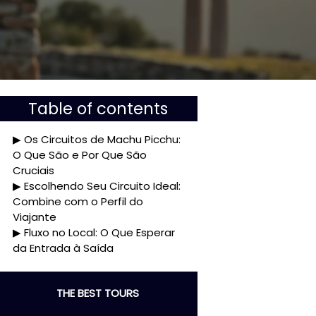
Table of contents
Os Circuitos de Machu Picchu:
O Que São e Por Que São
Cruciais
Escolhendo Seu Circuito Ideal:
Combine com o Perfil do
Viajante
Fluxo no Local: O Que Esperar
da Entrada à Saída
THE BEST TOURS