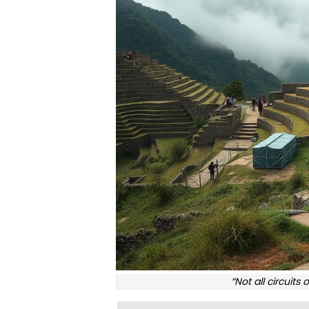
“Not all circuits 