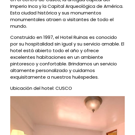
Imperio Inca y la Capital Arqueológica de América.
Esta ciudad histórica y sus monumentos
monumentales atraen a visitantes de todo el
mundo.
Construido en 1997, el Hotel Ruinas es conocido
por su hospitalidad sin igual y su servicio amable. El
hotel está abierto todo el año y ofrece
excelentes habitaciones en un ambiente
pintoresco y confortable. Brindamos un servicio
altamente personalizado y cuidamos
exquisitamente a nuestros huéspedes.
Ubicación del hotel: CUSCO