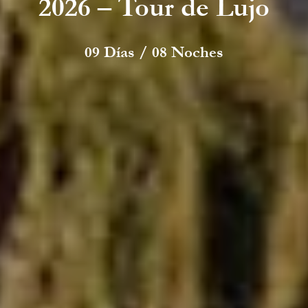
2026 – Tour de Lujo
09 Días / 08 Noches