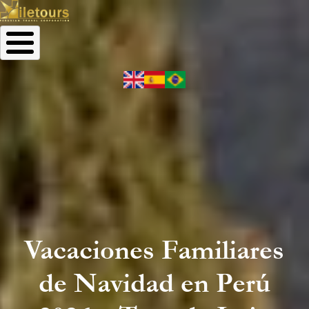
Vacaciones Familiares
de Navidad en Perú