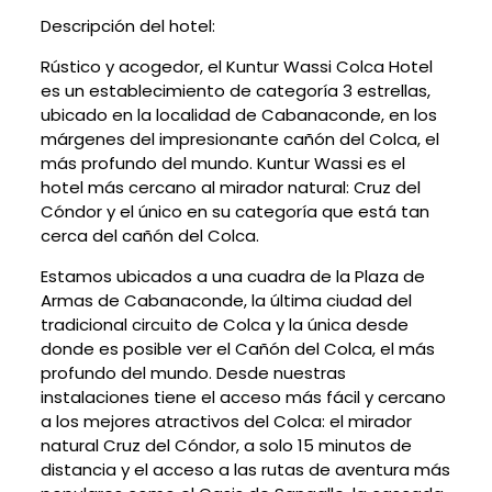
Descripción del hotel:
Rústico y acogedor, el Kuntur Wassi Colca Hotel
es un establecimiento de categoría 3 estrellas,
ubicado en la localidad de Cabanaconde, en los
márgenes del impresionante cañón del Colca, el
más profundo del mundo. Kuntur Wassi es el
hotel más cercano al mirador natural: Cruz del
Cóndor y el único en su categoría que está tan
cerca del cañón del Colca.
Estamos ubicados a una cuadra de la Plaza de
Armas de Cabanaconde, la última ciudad del
tradicional circuito de Colca y la única desde
donde es posible ver el Cañón del Colca, el más
profundo del mundo. Desde nuestras
instalaciones tiene el acceso más fácil y cercano
a los mejores atractivos del Colca: el mirador
natural Cruz del Cóndor, a solo 15 minutos de
distancia y el acceso a las rutas de aventura más