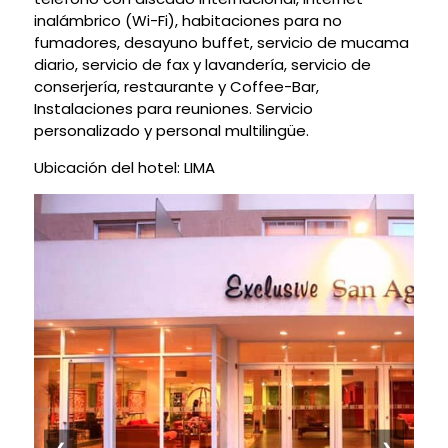
inalámbrico (Wi-Fi), habitaciones para no
fumadores, desayuno buffet, servicio de mucama
diario, servicio de fax y lavandería, servicio de
conserjería, restaurante y Coffee-Bar,
Instalaciones para reuniones. Servicio
personalizado y personal multilingüe.
Ubicación del hotel: LIMA