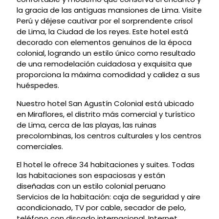
la gracia de las antiguas mansiones de Lima. Visite
Perú y déjese cautivar por el sorprendente crisol
de Lima, la Ciudad de los reyes. Este hotel está
decorado con elementos genuinos de la época
colonial, logrando un estilo único como resultado
de una remodelación cuidadosa y exquisita que
proporciona la máxima comodidad y calidez a sus
huéspedes.
Nuestro hotel San Agustín Colonial está ubicado
en Miraflores, el distrito más comercial y turístico
de Lima, cerca de las playas, las ruinas
precolombinas, los centros culturales y los centros
comerciales.
El hotel le ofrece 34 habitaciones y suites. Todas
las habitaciones son espaciosas y están
diseñadas con un estilo colonial peruano
Servicios de la habitación: caja de seguridad y aire
acondicionado, TV por cable, secador de pelo,
teléfono con discado internacional, Internet