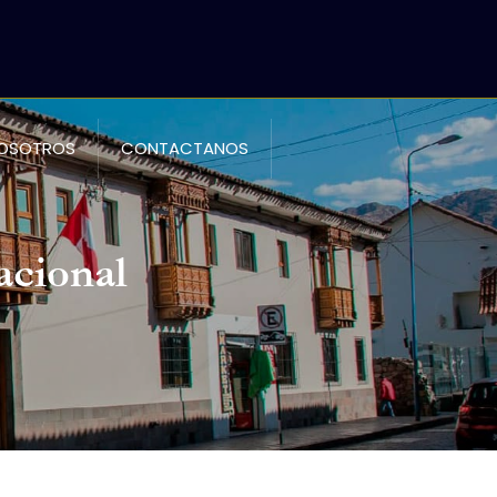
NOSOTROS
CONTACTANOS
acional