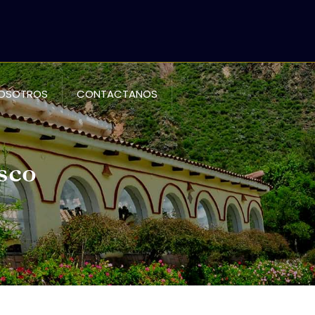
NOSOTROS
CONTACTANOS
sco