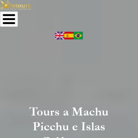
Tours a Machu
Picchu e Islas