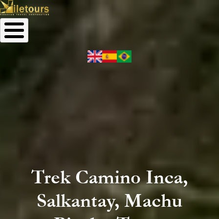
Trek Camino Inca,
Salkantay, Machu