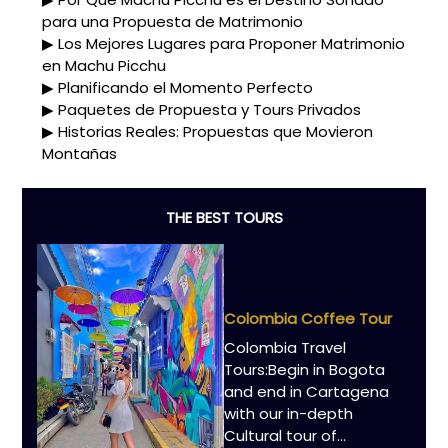
para una Propuesta de Matrimonio
Los Mejores Lugares para Proponer Matrimonio
en Machu Picchu
Planificando el Momento Perfecto
Paquetes de Propuesta y Tours Privados
Historias Reales: Propuestas que Movieron
Montañas
THE BEST TOURS
Colombia Coffee Tour
Colombia Travel
Tours:Begin in Bogota
and end in Cartagena
with our in-depth
Cultural tour of...