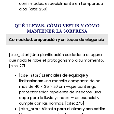
confirmados, especialmente en temporada
alta. [cite: 250]
QUÉ LLEVAR, CÓMO VESTIR Y CÓMO
MANTENER LA SORPRESA
Comodidad, preparación y un toque de elegancia
[cite_start]Una planificación cuidadosa asegura
que nada le robe el protagonismo a tu momento.
[cite: 271]
[cite_start]
Esenciales de equipaje y
limitaciones:
Una mochila compacta de no
más de 40 × 35 × 20 cm —que contenga
protector solar, repelente de insectos, una
capa para la lluvia y snacks— es esencial y
cumple con las normas. [cite: 275]
[cite_start]
Vístete para el clima y con estilo: