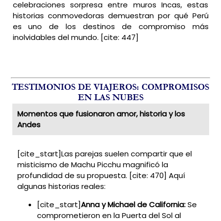
celebraciones sorpresa entre muros Incas, estas
historias conmovedoras demuestran por qué Perú
es uno de los destinos de compromiso más
inolvidables del mundo. [cite: 447]
TESTIMONIOS DE VIAJEROS: COMPROMISOS
EN LAS NUBES
Momentos que fusionaron amor, historia y los
Andes
[cite_start]Las parejas suelen compartir que el
misticismo de Machu Picchu magnificó la
profundidad de su propuesta. [cite: 470] Aquí
algunas historias reales:
[cite_start]
Anna y Michael de California:
Se
comprometieron en la Puerta del Sol al