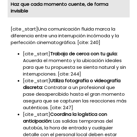
Haz que cada momento cuente, de forma
invisible
[cite_start]Una comunicación fluida marca la
diferencia entre una interrupción incómoda y la
perfección cinematográfica. [cite: 240]
[cite_start]
Trabaja de cerca con tu guía:
Acuerda el momento y la ubicación ideales
para que tu propuesta se sienta natural y sin
interrupciones. [cite: 244]
[cite_start]
Utiliza fotografía o videografía
discreta:
Contratar a un profesional que
pase desapercibido hasta el gran momento
asegura que se capturen las reacciones más
auténticas. [cite: 247]
[cite_start]
Coordina la logística con
anticipación:
Las salidas tempranas del
autobús, la hora de entrada y cualquier
detalle con el personal local deben estar