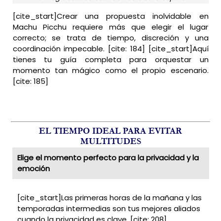
[cite_start]Crear una propuesta inolvidable en
Machu Picchu requiere más que elegir el lugar
correcto; se trata de tiempo, discreción y una
coordinación impecable. [cite: 184] [cite_start]Aquí
tienes tu guía completa para orquestar un
momento tan mágico como el propio escenario.
[cite: 185]
EL TIEMPO IDEAL PARA EVITAR
MULTITUDES
Elige el momento perfecto para la privacidad y la
emoción
[cite_start]Las primeras horas de la mañana y las
temporadas intermedias son tus mejores aliados
cuando la privacidad es clave. [cite: 208]