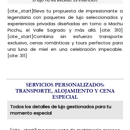
[cite_start]Eleva tu propuesta de impresionante a
legendaria con paquetes de lujo seleccionados y
experiencias privadas diseñadas en torno a Machu
Picchu, el Valle Sagrado y más allá. [cite: 310]
[cite_start]Combina sin esfuerzo transporte
exclusivo, cenas románticas y tours perfectos para
una luna de miel en una celebración impecable.
[cite: 311]
SERVICIOS PERSONALIZADOS:
TRANSPORTE, ALOJAMIENTO Y CENA
ESPECIAL
Todos los detalles de lujo gestionados para tu
momento especial