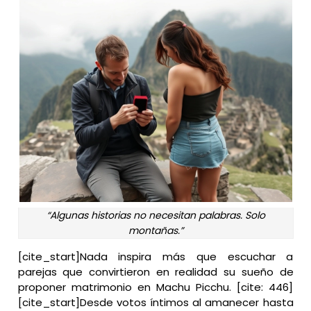
“Algunas historias no necesitan palabras. Solo
montañas.”
[cite_start]Nada inspira más que escuchar a
parejas que convirtieron en realidad su sueño de
proponer matrimonio en Machu Picchu. [cite: 446]
[cite_start]Desde votos íntimos al amanecer hasta