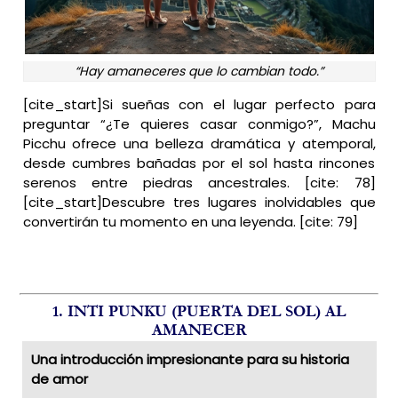
“Hay amaneceres que lo cambian todo.”
[cite_start]Si sueñas con el lugar perfecto para
preguntar “¿Te quieres casar conmigo?”, Machu
Picchu ofrece una belleza dramática y atemporal,
desde cumbres bañadas por el sol hasta rincones
serenos entre piedras ancestrales. [cite: 78]
[cite_start]Descubre tres lugares inolvidables que
convertirán tu momento en una leyenda. [cite: 79]
1. INTI PUNKU (PUERTA DEL SOL) AL
AMANECER
Una introducción impresionante para su historia
de amor