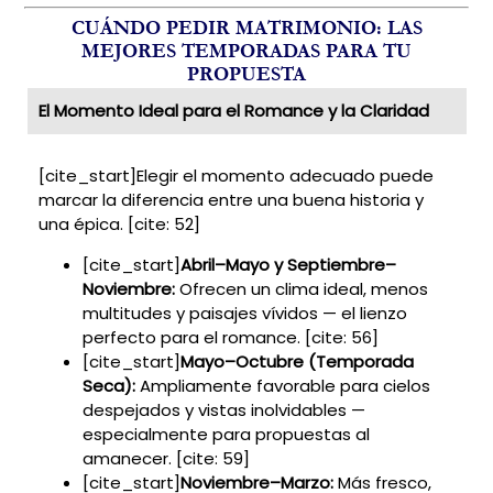
CUÁNDO PEDIR MATRIMONIO: LAS
MEJORES TEMPORADAS PARA TU
PROPUESTA
El Momento Ideal para el Romance y la Claridad
[cite_start]Elegir el momento adecuado puede
marcar la diferencia entre una buena historia y
una épica. [cite: 52]
[cite_start]
Abril–Mayo y Septiembre–
Noviembre:
Ofrecen un clima ideal, menos
multitudes y paisajes vívidos — el lienzo
perfecto para el romance. [cite: 56]
[cite_start]
Mayo–Octubre (Temporada
Seca):
Ampliamente favorable para cielos
despejados y vistas inolvidables —
especialmente para propuestas al
amanecer. [cite: 59]
[cite_start]
Noviembre–Marzo:
Más fresco,