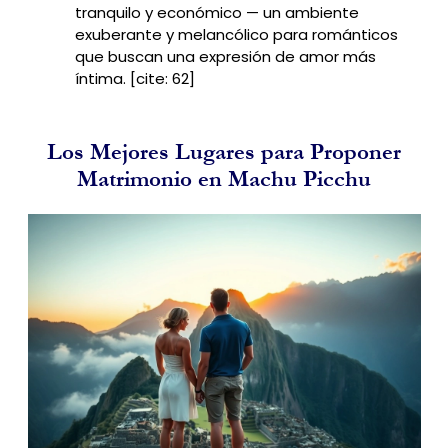
tranquilo y económico — un ambiente
exuberante y melancólico para románticos
que buscan una expresión de amor más
íntima. [cite: 62]
Los Mejores Lugares para Proponer
Matrimonio en Machu Picchu