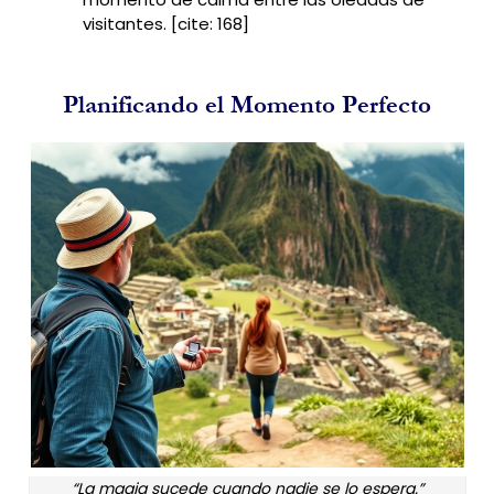
visitantes. [cite: 168]
Planificando el Momento Perfecto
“La magia sucede cuando nadie se lo espera.”