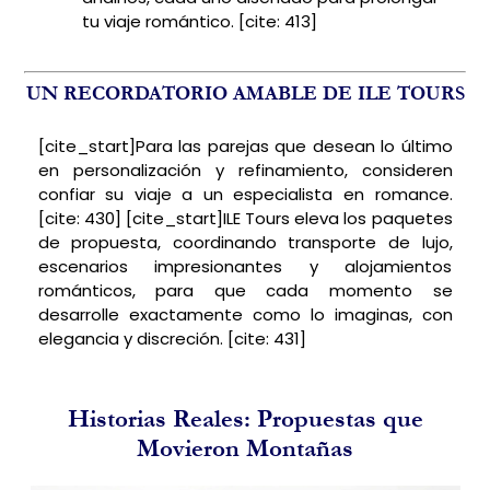
tu viaje romántico. [cite: 413]
UN RECORDATORIO AMABLE DE ILE TOURS
[cite_start]Para las parejas que desean lo último
en personalización y refinamiento, consideren
confiar su viaje a un especialista en romance.
[cite: 430] [cite_start]ILE Tours eleva los paquetes
de propuesta, coordinando transporte de lujo,
escenarios impresionantes y alojamientos
románticos, para que cada momento se
desarrolle exactamente como lo imaginas, con
elegancia y discreción. [cite: 431]
Historias Reales: Propuestas que
Movieron Montañas