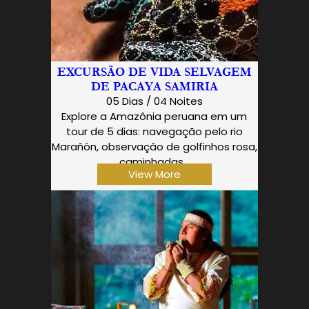
EXCURSÃO DE VIDA SELVAGEM
DE PACAYA SAMIRIA
05 Dias / 04 Noites
Explore a Amazônia peruana em um
tour de 5 dias: navegação pelo rio
Marañón, observação de golfinhos rosa,
caminhadas…
View More