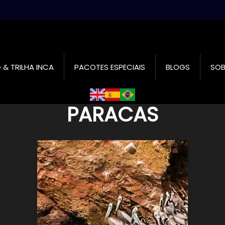
 & TRILHA INCA
PACOTES ESPECIAIS
BLOGS
SOB
PARACAS