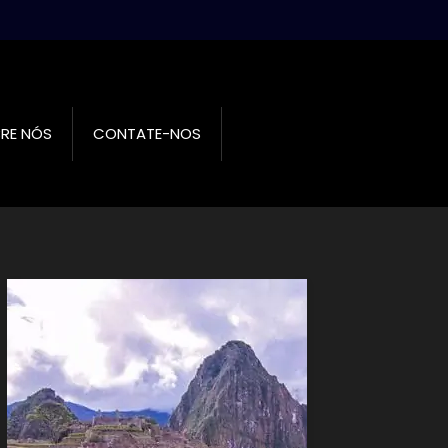
RE NÓS
CONTATE-NOS