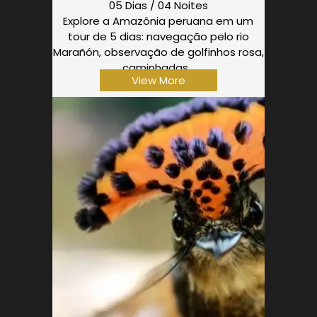
05 Dias / 04 Noites
Explore a Amazônia peruana em um
tour de 5 dias: navegação pelo rio
Marañón, observação de golfinhos rosa,
caminhadas…
View More