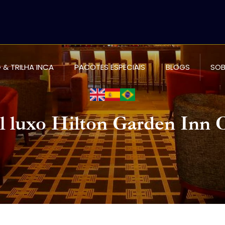
 & TRILHA INCA
PACOTES ESPECIAIS
BLOGS
SOB
l luxo Hilton Garden Inn 