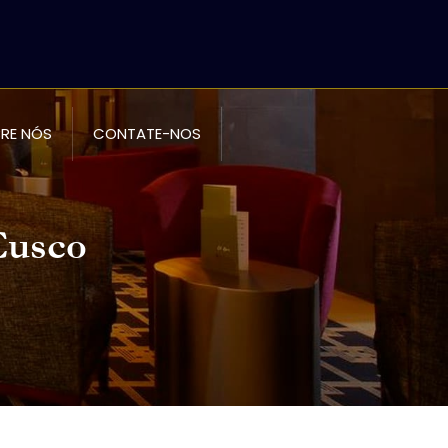
RE NÓS
CONTATE-NOS
Cusco