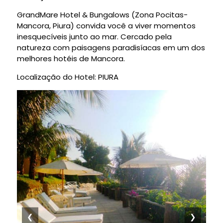
GrandMare Hotel & Bungalows (Zona Pocitas-
Mancora, Piura) convida você a viver momentos
inesquecíveis junto ao mar. Cercado pela
natureza com paisagens paradisíacas em um dos
melhores hotéis de Mancora.
Localização do Hotel: PIURA
❮
❯