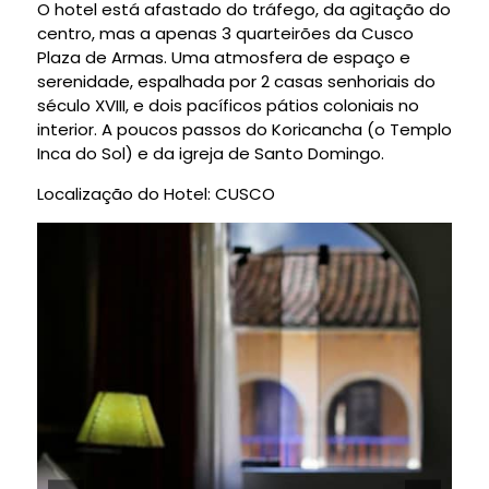
O hotel está afastado do tráfego, da agitação do
centro, mas a apenas 3 quarteirões da Cusco
Plaza de Armas. Uma atmosfera de espaço e
serenidade, espalhada por 2 casas senhoriais do
século XVIII, e dois pacíficos pátios coloniais no
interior. A poucos passos do Koricancha (o Templo
Inca do Sol) e da igreja de Santo Domingo.
Localização do Hotel: CUSCO