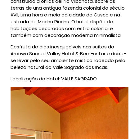
construido a orillas del río Vilcanota, sobre as
terras de una antigua fazenda colonial do século
XVII, uma hora e meia da cidade de Cusco e na
estrada de Machu Picchu. O hotel dispõe de
habitações decoradas com estilo colonial e
também com decoração moderna minimalista.
Desfrute de dias inesquecíveis nas suítes do
Aranwa Sacred Valley Hotel & Bem-estar e deixe-
se levar pelo seu ambiente místico rodeado pela
beleza natural do Vale Sagrado dos Incas.
Localização do Hotel: VALLE SAGRADO