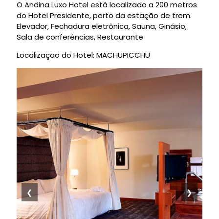
O Andina Luxo Hotel está localizado a 200 metros
do Hotel Presidente, perto da estação de trem.
Elevador, Fechadura eletrônica, Sauna, Ginásio,
Sala de conferências, Restaurante
Localização do Hotel: MACHUPICCHU
❮
❯