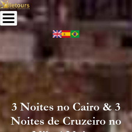
3 Noites no Cairo & 3
Noites de Cruzeiro no