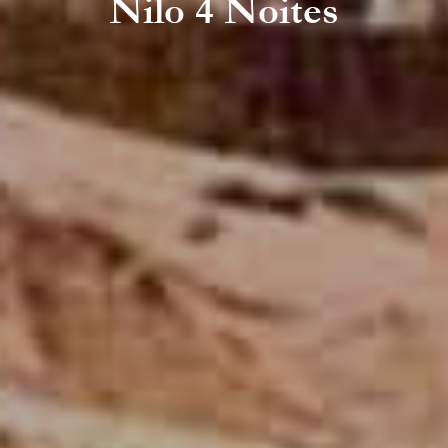
Nilo 4 Noites